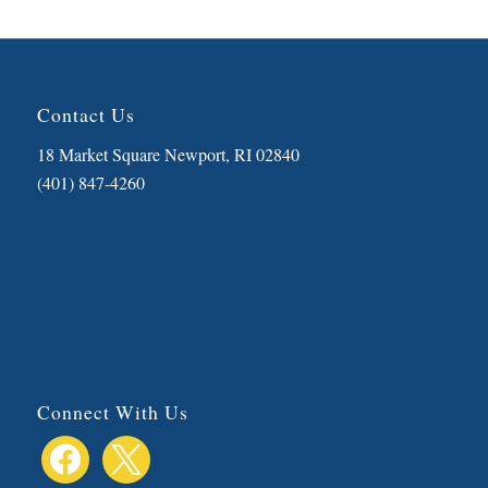
Contact Us
18 Market Square Newport, RI 02840
(401) 847-4260
Connect With Us